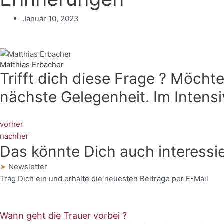
Januar 10, 2023
Matthias Erbacher
Trifft dich diese Frage ? Möchte
nächste Gelegenheit. Im Intensi
vorher
nachher
Das könnte Dich auch interessie
➤
Newsletter
Trag Dich ein und erhalte die neuesten Beiträge per E-Mail
Wann geht die Trauer vorbei ?