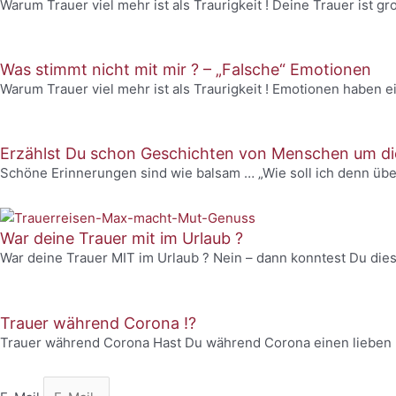
Warum Trauer viel mehr ist als Traurigkeit ! Deine Trauer ist 
Was stimmt nicht mit mir ? – „Falsche“ Emotionen
Warum Trauer viel mehr ist als Traurigkeit ! Emotionen haben e
Erzählst Du schon Geschichten von Menschen um die
Schöne Erinnerungen sind wie balsam … „Wie soll ich denn ü
War deine Trauer mit im Urlaub ?
War deine Trauer MIT im Urlaub ? Nein – dann konntest Du dies
Trauer während Corona !?
Trauer während Corona Hast Du während Corona einen lieben 