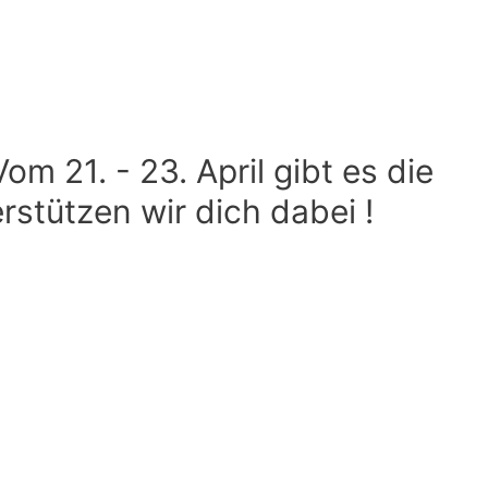
m 21. - 23. April gibt es die
rstützen wir dich dabei !