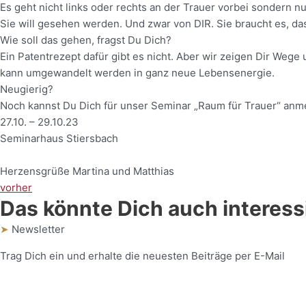
Es geht nicht links oder rechts an der Trauer vorbei sondern n
Sie will gesehen werden. Und zwar von DIR. Sie braucht es, das
Wie soll das gehen, fragst Du Dich?
Ein Patentrezept dafür gibt es nicht. Aber wir zeigen Dir Wege
kann umgewandelt werden in ganz neue Lebensenergie.
Neugierig?
Noch kannst Du Dich für unser Seminar „Raum für Trauer“ anm
27.10. – 29.10.23
Seminarhaus Stiersbach
Herzensgrüße Martina und Matthias
vorher
Das könnte Dich auch interessi
➤
Newsletter
Trag Dich ein und erhalte die neuesten Beiträge per E-Mail