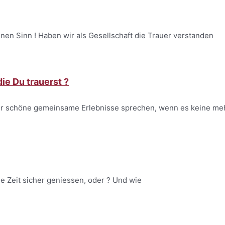
inen Sinn ! Haben wir als Gesellschaft die Trauer verstanden
e Du trauerst ?
ber schöne gemeinsame Erlebnisse sprechen, wenn es keine me
e Zeit sicher geniessen, oder ? Und wie