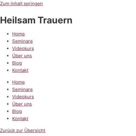
Zum Inhalt springen
Heilsam Trauern
Home
Seminare
Videokurs
Über uns
Blog
Kontakt
Home
Seminare
Videokurs
Über uns
Blog
Kontakt
Zurück zur Übersicht