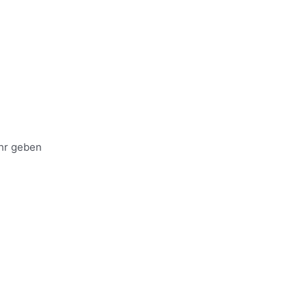
hr geben