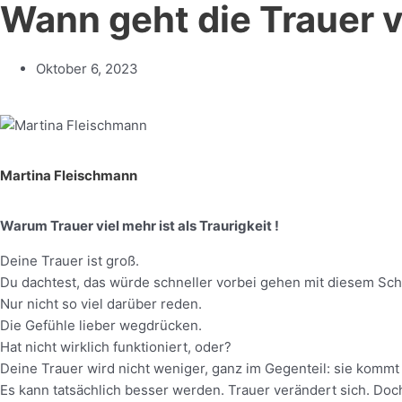
Wann geht die Trauer v
Oktober 6, 2023
Martina Fleischmann
Warum Trauer viel mehr ist als Traurigkeit !
Deine Trauer ist groß.
Du dachtest, das würde schneller vorbei gehen mit diesem Schm
Nur nicht so viel darüber reden.
Die Gefühle lieber wegdrücken.
Hat nicht wirklich funktioniert, oder?
Deine Trauer wird nicht weniger, ganz im Gegenteil: sie komm
Es kann tatsächlich besser werden. Trauer verändert sich. Doch