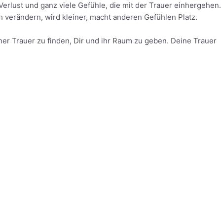
erlust und ganz viele Gefühle, die mit der Trauer einhergehen.
h verändern, wird kleiner, macht anderen Gefühlen Platz.
iner Trauer zu finden, Dir und ihr Raum zu geben. Deine Trauer