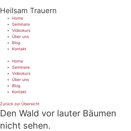
Zum
Heilsam Trauern
Inhalt
springen
Home
Seminare
Videokurs
Über uns
Blog
Kontakt
Home
Seminare
Videokurs
Über uns
Blog
Kontakt
Zurück zur Übersicht
Den Wald vor lauter Bäumen
nicht sehen.