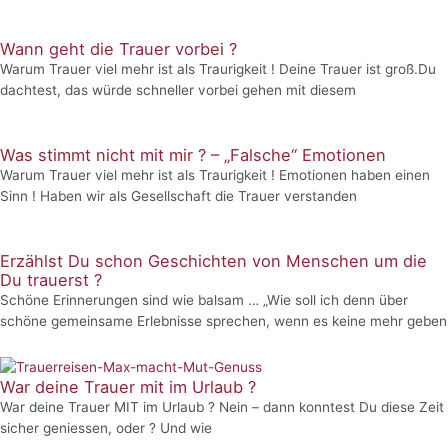
Wann geht die Trauer vorbei ?
Warum Trauer viel mehr ist als Traurigkeit ! Deine Trauer ist groß.Du
dachtest, das würde schneller vorbei gehen mit diesem
Was stimmt nicht mit mir ? – „Falsche“ Emotionen
Warum Trauer viel mehr ist als Traurigkeit ! Emotionen haben einen
Sinn ! Haben wir als Gesellschaft die Trauer verstanden
Erzählst Du schon Geschichten von Menschen um die
Du trauerst ?
Schöne Erinnerungen sind wie balsam … „Wie soll ich denn über
schöne gemeinsame Erlebnisse sprechen, wenn es keine mehr geben
War deine Trauer mit im Urlaub ?
War deine Trauer MIT im Urlaub ? Nein – dann konntest Du diese Zeit
sicher geniessen, oder ? Und wie