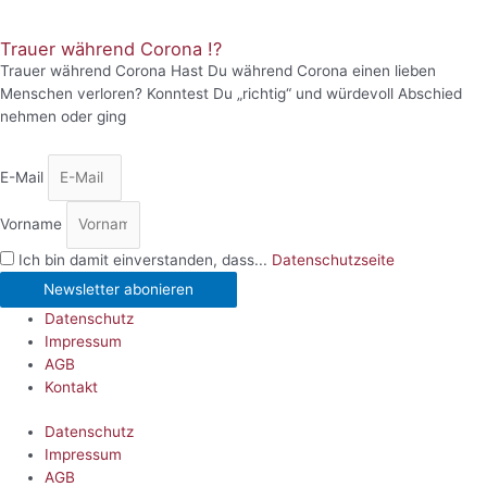
Trauer während Corona !?
Trauer während Corona Hast Du während Corona einen lieben
Menschen verloren? Konntest Du „richtig“ und würdevoll Abschied
nehmen oder ging
E-Mail
Vorname
Ich bin damit einverstanden, dass...
Datenschutzseite
Newsletter abonieren
Datenschutz
Impressum
AGB
Kontakt
Datenschutz
Impressum
AGB