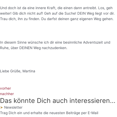
Und doch ist da eine innere Kraft, die einen dann antreibt. Los, geh
weiter! Gib dich nicht auf! Geh auf die Suche! DEIN Weg liegt vor dir.
Trau dich, ihn zu finden. Du darfst deinen ganz eigenen Weg gehen.
In diesem Sinne wünsche ich dir eine besinnliche Adventszeit und
Ruhe, über DEINEN Weg nachzudenken.
Liebe Grüße, Martina
vorher
nachher
Das könnte Dich auch interessieren...
➤
Newsletter
Trag Dich ein und erhalte die neuesten Beiträge per E-Mail