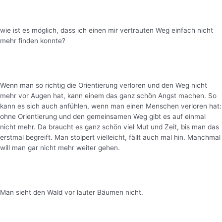
wie ist es möglich, dass ich einen mir vertrauten Weg einfach nicht
mehr finden konnte?
Wenn man so richtig die Orientierung verloren und den Weg nicht
mehr vor Augen hat, kann einem das ganz schön Angst machen. So
kann es sich auch anfühlen, wenn man einen Menschen verloren hat:
ohne Orientierung und den gemeinsamen Weg gibt es auf einmal
nicht mehr. Da braucht es ganz schön viel Mut und Zeit, bis man das
erstmal begreift. Man stolpert vielleicht, fällt auch mal hin. Manchmal
will man gar nicht mehr weiter gehen.
Man sieht den Wald vor lauter Bäumen nicht.