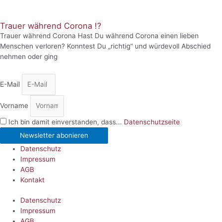
Trauer während Corona !?
Trauer während Corona Hast Du während Corona einen lieben
Menschen verloren? Konntest Du „richtig“ und würdevoll Abschied
nehmen oder ging
E-Mail
Vorname
Ich bin damit einverstanden, dass...
Datenschutzseite
Newsletter abonieren
Datenschutz
Impressum
AGB
Kontakt
Datenschutz
Impressum
AGB