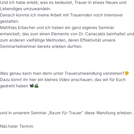
Und ich habe erlebt, was es bedeutet, Trauer in etwas Neues und
Lebendiges umzuwandeln.
Danach konnte ich meine Arbeit mit Trauernden noch intensiver
gestalten.
Matthias Erbacher und ich haben ein ganz eigenes Seminar
entwickelt, das zum einen Elemente von Dr. Canacakis beinhaltet und
zum anderen vielfältige Methoden, deren Effektivität unsere
Seminarteilnehmer bereits erleben durften.
Was genau kann man denn unter Trauerumwandlung verstehen?
Dazu könnt Ihr hier ein kleines Video anschauen, das wir für Euch
gedreht haben
und in unserem Seminar
„Raum für Trauer“ diese Wandlung erleben.
Nächster Termin: