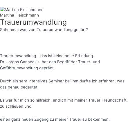
Martina Fleischmann
Trauerumwandlung
Schonmal was von Trauerumwandlung gehört?
Trauerumwandlung – das ist keine neue Erfindung.
Dr. Jorgos Canacakis, hat den Begriff der Trauer- und
Gefühlsumwandlung geprägt.
Durch ein sehr intensives Seminar bei ihm durfte ich erfahren, was
das genau bedeutet.
Es war für mich so hilfreich, endlich mit meiner Trauer Freundschaft
zu schließen und
einen ganz neuen Zugang zu meiner Trauer zu bekommen.