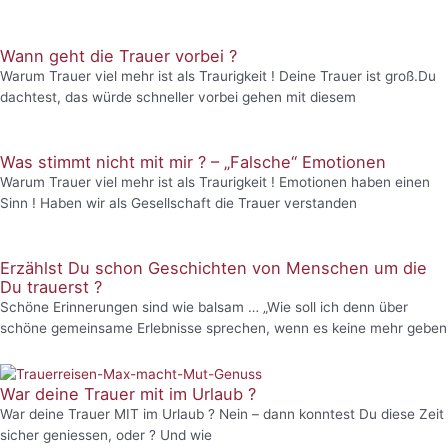
Wann geht die Trauer vorbei ?
Warum Trauer viel mehr ist als Traurigkeit ! Deine Trauer ist groß.Du
dachtest, das würde schneller vorbei gehen mit diesem
Was stimmt nicht mit mir ? – „Falsche“ Emotionen
Warum Trauer viel mehr ist als Traurigkeit ! Emotionen haben einen
Sinn ! Haben wir als Gesellschaft die Trauer verstanden
Erzählst Du schon Geschichten von Menschen um die
Du trauerst ?
Schöne Erinnerungen sind wie balsam … „Wie soll ich denn über
schöne gemeinsame Erlebnisse sprechen, wenn es keine mehr geben
War deine Trauer mit im Urlaub ?
War deine Trauer MIT im Urlaub ? Nein – dann konntest Du diese Zeit
sicher geniessen, oder ? Und wie