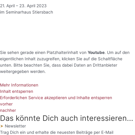
21. April – 23. April 2023
im Seminarhaus Stiersbach
Sie sehen gerade einen Platzhalterinhalt von
Youtube
. Um auf den
eigentlichen Inhalt zuzugreifen, klicken Sie auf die Schaltfläche
unten. Bitte beachten Sie, dass dabei Daten an Drittanbieter
weitergegeben werden.
Mehr Informationen
Inhalt entsperren
Erforderlichen Service akzeptieren und Inhalte entsperren
vorher
nachher
Das könnte Dich auch interessieren...
➤
Newsletter
Trag Dich ein und erhalte die neuesten Beiträge per E-Mail