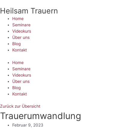
Zum
Heilsam Trauern
Inhalt
springen
Home
Seminare
Videokurs
Über uns
Blog
Kontakt
Home
Seminare
Videokurs
Über uns
Blog
Kontakt
Zurück zur Übersicht
Trauerumwandlung
Februar 9, 2023