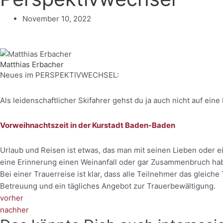
November 10, 2022
Matthias Erbacher
Neues im PERSPEKTIVWECHSEL:
Als leidenschaftlicher Skifahrer gehst du ja auch nicht auf ei
Vorweihnachtszeit in der Kurstadt Baden-Baden
Urlaub und Reisen ist etwas, das man mit seinen Lieben oder e
eine
Erinnerung
einen Weinanfall oder gar Zusammenbruch habe 
Bei einer Trauerreise ist klar, dass alle Teilnehmer das gleic
Betreuung und ein tägliches Angebot zur Trauerbewältigung.
vorher
nachher