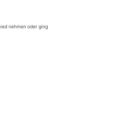
hied nehmen oder ging