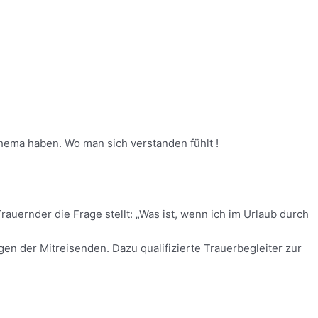
 Thema haben. Wo man sich verstanden fühlt !
auernder die Frage stellt: „Was ist, wenn ich im Urlaub durch
gen der Mitreisenden. Dazu qualifizierte Trauerbegleiter zur