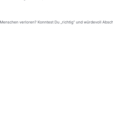
Menschen verloren? Konntest Du „richtig“ und würdevoll Absc