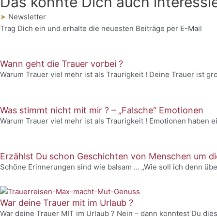
Das könnte Dich auch interessie
➤
Newsletter
Trag Dich ein und erhalte die neuesten Beiträge per E-Mail
Wann geht die Trauer vorbei ?
Warum Trauer viel mehr ist als Traurigkeit ! Deine Trauer ist 
Was stimmt nicht mit mir ? – „Falsche“ Emotionen
Warum Trauer viel mehr ist als Traurigkeit ! Emotionen haben e
Erzählst Du schon Geschichten von Menschen um die
Schöne Erinnerungen sind wie balsam … „Wie soll ich denn ü
War deine Trauer mit im Urlaub ?
War deine Trauer MIT im Urlaub ? Nein – dann konntest Du dies