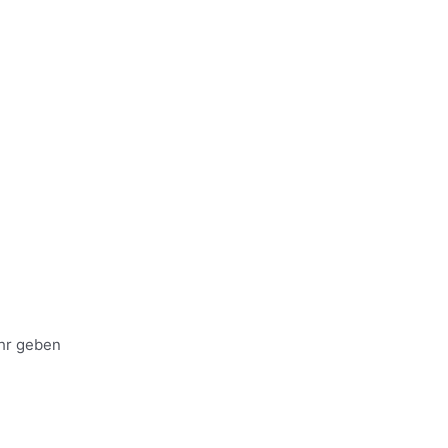
hr geben