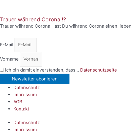
Trauer während Corona !?
Trauer während Corona Hast Du während Corona einen lieben 
E-Mail
Vorname
Ich bin damit einverstanden, dass...
Datenschutzseite
Newsletter abonieren
Datenschutz
Impressum
AGB
Kontakt
Datenschutz
Impressum