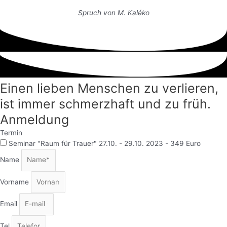
Spruch von M. Kaléko
Einen lieben Menschen zu verlieren,
ist immer schmerzhaft und zu früh.
Anmeldung
Termin
Seminar "Raum für Trauer" 27.10. - 29.10. 2023 - 349 Euro
Name
Vorname
Email
Tel