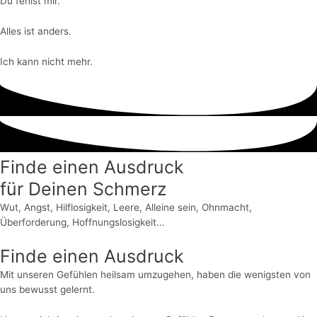
Du fehlst mir.
Alles ist anders.
Ich kann nicht mehr.
Finde einen Ausdruck
für Deinen Schmerz
Wut, Angst, Hilflosigkeit, Leere, Alleine sein, Ohnmacht,
Überforderung, Hoffnungslosigkeit…
Finde einen Ausdruck
Mit unseren Gefühlen heilsam umzugehen, haben die wenigsten von
uns bewusst gelernt.