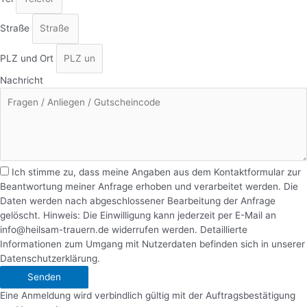
Straße
PLZ und Ort
Nachricht
Ich stimme zu, dass meine Angaben aus dem Kontaktformular zur
Beantwortung meiner Anfrage erhoben und verarbeitet werden. Die
Daten werden nach abgeschlossener Bearbeitung der Anfrage
gelöscht. Hinweis: Die Einwilligung kann jederzeit per E-Mail an
info@heilsam-trauern.de widerrufen werden. Detaillierte
Informationen zum Umgang mit Nutzerdaten befinden sich in unserer
Datenschutzerklärung.
Senden
Eine Anmeldung wird verbindlich gültig mit der Auftragsbestätigung