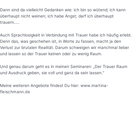
Dann sind da vielleicht Gedanken wie: ich bin so wütend; ich kann
überhaupt nicht weinen; ich habe Angst; darf ich überhaupt
trauern…..
Auch Sprachlosigkeit in Verbindung mit Trauer habe ich häufig erlebt.
Denn das, was geschehen ist, in Worte zu fassen, macht ja den
Verlust zur brutalen Realität. Darum schweigen wir manchmal lieber
und lassen so der Trauer keinen oder zu wenig Raum.
Und genau darum geht es in meinen Seminaren: „Der Trauer Raum
und Ausdruck geben, sie voll und ganz da sein lassen.“
Meine weiteren Angebote findest Du hier:
www.martina-
fleischmann.de