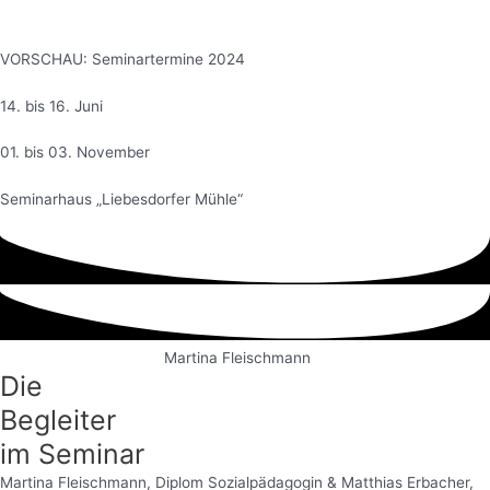
VORSCHAU: Seminartermine 2024
14. bis 16. Juni
01. bis 03. November
Seminarhaus „Liebesdorfer Mühle“
Die
Zur homepage von Martina
Begleiter
im Seminar
Martina Fleischmann, Diplom Sozialpädagogin & Matthias Erbacher,