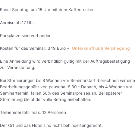
Ende: Sonntag, um 15 Uhr mit dem Kaffeetrinken
Anreise ab 17 Uhr
Parkplätze sind vorhanden.
Kosten für das Seminar: 349 Euro +
Unterkunft und Verpflegung
Eine Anmeldung wird verbindlich gültig mit der Auftragsbestätigung
zur Veranstaltung.
Bei Stornierungen bis 8 Wochen vor Seminarstart berechnen wir eine
Bearbeitungsgebühr von pauschal € 30.- Danach, bis 4 Wochen vor
Seminartermin, fallen 50% des Seminarpreises an. Bei späterer
Stornierung bleibt der volle Betrag einbehalten.
Teilnehmerzahl: max. 12 Personen
Der Ort und das Hotel sind nicht behindertengerecht.