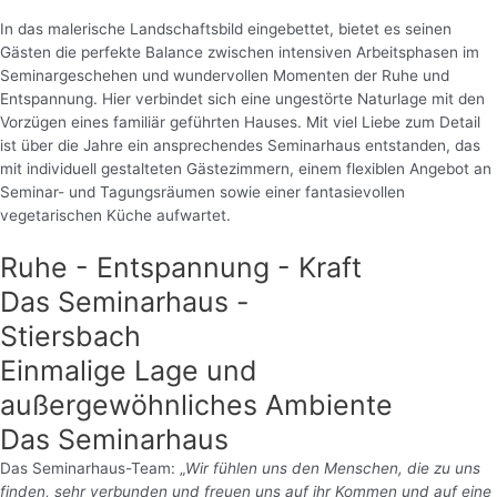
In das malerische Landschaftsbild eingebettet, bietet es seinen
Gästen die perfekte Balance zwischen intensiven Arbeitsphasen im
Seminargeschehen und wundervollen Momenten der Ruhe und
Entspannung. Hier verbindet sich eine ungestörte Naturlage mit den
Vorzügen eines familiär geführten Hauses. Mit viel Liebe zum Detail
ist über die Jahre ein ansprechendes Seminarhaus entstanden, das
mit individuell gestalteten Gästezimmern, einem flexiblen Angebot an
Seminar- und Tagungsräumen sowie einer fantasievollen
vegetarischen Küche aufwartet.
Ruhe - Entspannung - Kraft
Das Seminarhaus -
Stiersbach
Einmalige Lage und
außergewöhnliches Ambiente
Das Seminarhaus
Das Seminarhaus-Team: „
Wir fühlen uns den Menschen, die zu uns
finden, sehr verbunden und freuen uns auf ihr Kommen und auf eine