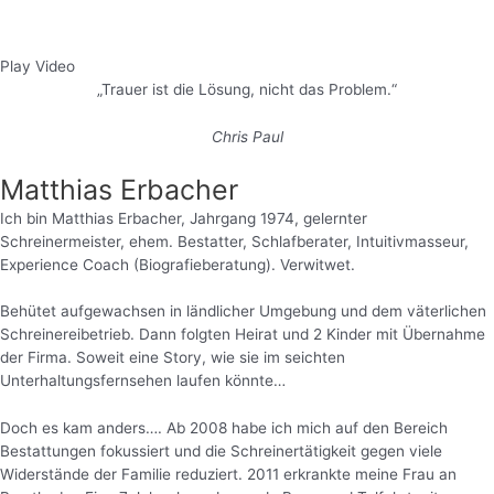
Play Video
„Trauer ist die Lösung, nicht das Problem.“
Chris Paul
Matthias Erbacher
Ich bin Matthias Erbacher, Jahrgang 1974, gelernter
Schreinermeister, ehem. Bestatter, Schlafberater, Intuitivmasseur,
Experience Coach (Biografieberatung). Verwitwet.
Behütet aufgewachsen in ländlicher Umgebung und dem väterlichen
Schreinereibetrieb. Dann folgten Heirat und 2 Kinder mit Übernahme
der Firma. Soweit eine Story, wie sie im seichten
Unterhaltungsfernsehen laufen könnte…
Doch es kam anders…. Ab 2008 habe ich mich auf den Bereich
Bestattungen fokussiert und die Schreinertätigkeit gegen viele
Widerstände der Familie reduziert. 2011 erkrankte meine Frau an