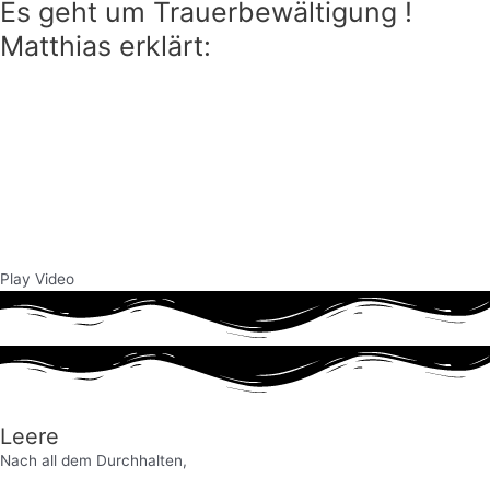
Es geht um Trauerbewältigung !
Matthias erklärt:
Play Video
Leere
Nach all dem Durchhalten,