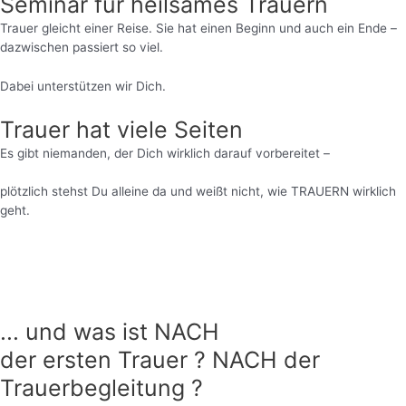
Seminar für heilsames Trauern
Trauer gleicht einer Reise. Sie hat einen Beginn und auch ein Ende –
dazwischen passiert so viel.
Dabei unterstützen wir Dich.
Trauer hat viele Seiten
Es gibt niemanden, der Dich wirklich darauf vorbereitet –
plötzlich stehst Du alleine da und weißt nicht, wie TRAUERN wirklich
geht.
... und was ist NACH
der ersten Trauer ? NACH der
Trauerbegleitung ?