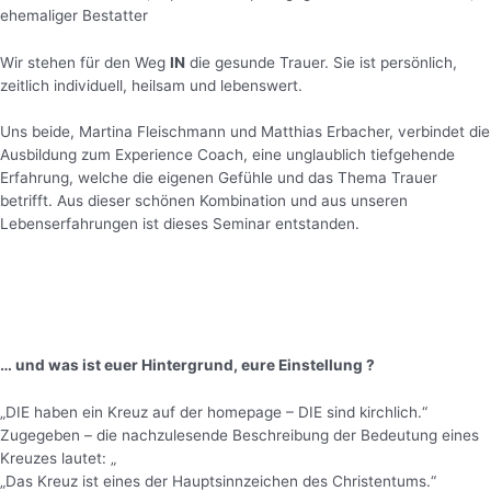
ehemaliger Bestatter
Wir stehen für den Weg
IN
die gesunde Trauer. Sie ist persönlich,
zeitlich individuell, heilsam und lebenswert.
Uns beide, Martina Fleischmann und Matthias Erbacher, verbindet die
Ausbildung zum Experience Coach, eine unglaublich tiefgehende
Erfahrung, welche die eigenen Gefühle und das Thema Trauer
betrifft. Aus dieser schönen Kombination und aus unseren
Lebenserfahrungen ist dieses Seminar entstanden.
… und was ist euer Hintergrund, eure Einstellung ?
„DIE haben ein Kreuz auf der homepage – DIE sind kirchlich.“
Zugegeben – die nachzulesende Beschreibung der Bedeutung eines
Kreuzes lautet: „
„Das Kreuz ist eines der Hauptsinnzeichen des Christentums.“