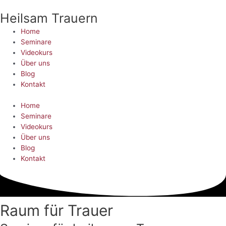
Zum
Heilsam Trauern
Inhalt
springen
Home
Seminare
Videokurs
Über uns
Blog
Kontakt
Home
Seminare
Videokurs
Über uns
Blog
Kontakt
Raum für Trauer