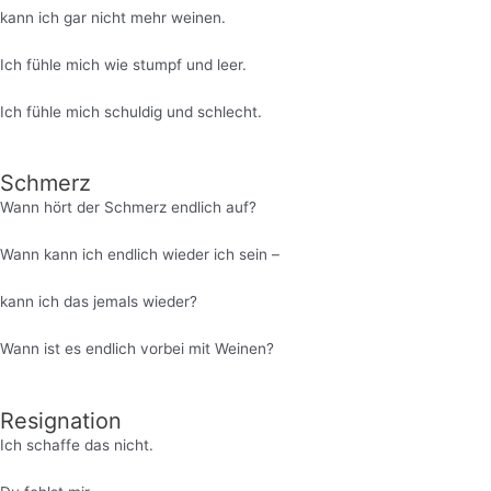
kann ich gar nicht mehr weinen.
Ich fühle mich wie stumpf und leer.
Ich fühle mich schuldig und schlecht.
Schmerz
Wann hört der Schmerz endlich auf?
Wann kann ich endlich wieder ich sein –
kann ich das jemals wieder?
Wann ist es endlich vorbei mit Weinen?
Resignation
Ich schaffe das nicht.