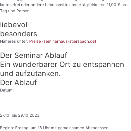
lactosefrei oder andere Lebensmittelunverträglichkeiten 11,90 € pro
Tag und Person.
liebevoll
besonders
Näheres unter:
Preise (seminarhaus-stiersbach.de)
Der Seminar Ablauf
Ein wunderbarer Ort zu entspannen
und aufzutanken.
Der Ablauf
Datum:
27.10. bis 29.10.2023
Beginn: Freitag, um 18 Uhr mit gemeinsamen Abendessen