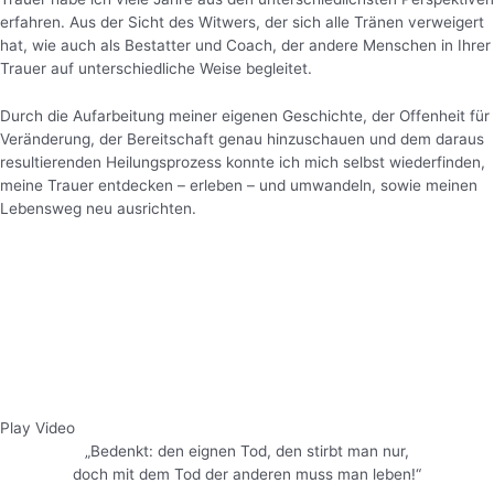
erfahren. Aus der Sicht des Witwers, der sich alle Tränen verweigert
hat, wie auch als Bestatter und Coach, der andere Menschen in Ihrer
Trauer auf unterschiedliche Weise begleitet.
Durch die Aufarbeitung meiner eigenen Geschichte, der Offenheit für
Veränderung, der Bereitschaft genau hinzuschauen und dem daraus
resultierenden Heilungsprozess konnte ich mich selbst wiederfinden,
meine Trauer entdecken – erleben – und umwandeln, sowie meinen
Lebensweg neu ausrichten.
Play Video
„Bedenkt: den eignen Tod, den stirbt man nur,
doch mit dem Tod der anderen muss man leben!“