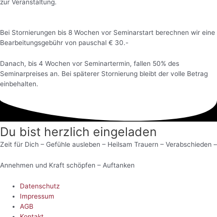
zur Veranstaltung.
Bei Stornierungen bis 8 Wochen vor Seminarstart berechnen wir eine
Bearbeitungsgebühr von pauschal € 30.-
Danach, bis 4 Wochen vor Seminartermin, fallen 50% des
Seminarpreises an. Bei späterer Stornierung bleibt der volle Betrag
einbehalten.
Du bist herzlich eingeladen
Zeit für Dich – Gefühle ausleben – Heilsam Trauern – Verabschieden –
Annehmen und Kraft schöpfen – Auftanken
Datenschutz
Impressum
AGB
Kontakt