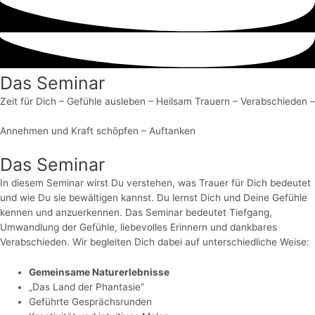
Das Seminar
Zeit für Dich – Gefühle ausleben – Heilsam Trauern – Verabschieden –
Annehmen und Kraft schöpfen – Auftanken
Das Seminar
In diesem Seminar wirst Du verstehen, was Trauer für Dich bedeutet
und wie Du sie bewältigen kannst. Du lernst Dich und Deine Gefühle
kennen und anzuerkennen. Das Seminar bedeutet Tiefgang,
Umwandlung der Gefühle, liebevolles Erinnern und dankbares
Verabschieden. Wir begleiten Dich dabei auf unterschiedliche Weise:
Gemeinsame Naturerlebnisse
„Das Land der Phantasie“
Geführte Gesprächsrunden